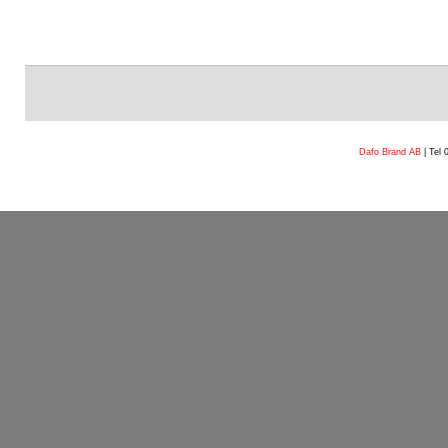
Dafo Brand AB
| Tel