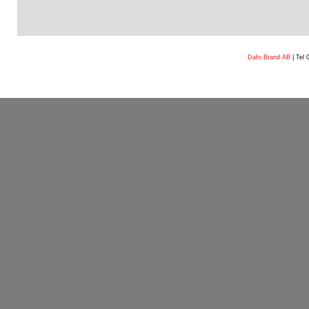
Dafo Brand AB
| Tel