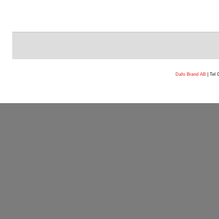
Dafo Brand AB
| Tel