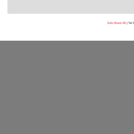
Dafo Brand AB
| Tel