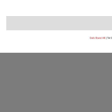
Dafo Brand AB
| Tel