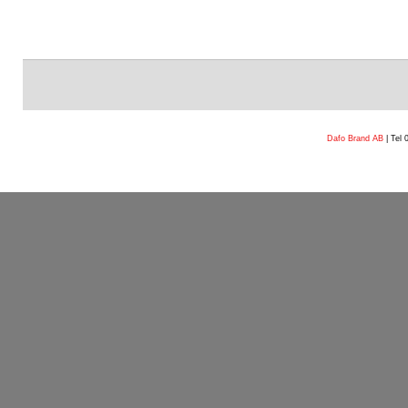
Dafo Brand AB
| Tel