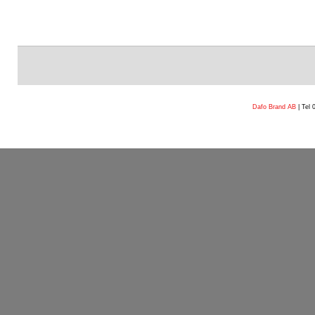
Dafo Brand AB
| Tel